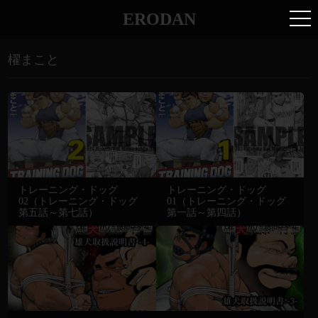
ERODAN
櫂まこと
トレーニング・ドッグ
トレーニング・ドッグ
02（トレーニング・ドッグ
01（トレーニング・ドッグ
第五話～第七話）
第一話～第四話）