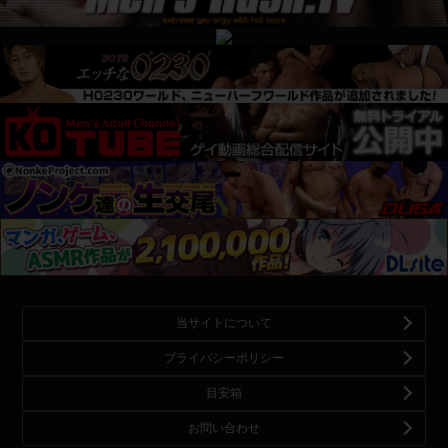
当サイトについて
プライバシーポリシー
目安箱
お問い合わせ